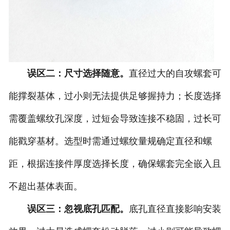
误区二：尺寸选择随意。
直径过大的自攻螺套可
能撑裂基体，过小则无法提供足够握持力；长度选择
需覆盖螺纹孔深度，过短会导致连接不稳固，过长可
能戳穿基材。选型时需通过螺纹量规确定直径和螺
距，根据连接件厚度选择长度，确保螺套完全嵌入且
不超出基体表面。
误区三：忽视底孔匹配。
底孔直径直接影响安装