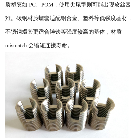
质塑胶如 PC、POM，使用尖尾型则可能出现攻丝困
难。碳钢材质螺套适配铝合金、塑料等低强度基材，
不锈钢螺套更适合铸铁等强度较高的基体，材质
mismatch 会缩短连接寿命。