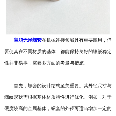
宝鸡无尾螺套
在机械连接领域具有重要应用，但
要使其在不同材质的基体上都能保持良好的镶嵌稳定
性并非易事，需要多方面的考量与措施。
首先，螺套的设计结构至关重要。其外径尺寸与
螺纹形状需根据基体材质特性进行优化。例如，对于
硬度较高的金属基体，螺套的外径可适当增加一定的