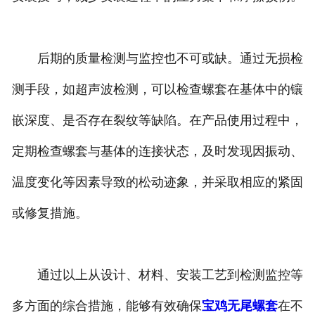
后期的质量检测与监控也不可或缺。通过无损检
测手段，如超声波检测，可以检查螺套在基体中的镶
嵌深度、是否存在裂纹等缺陷。在产品使用过程中，
定期检查螺套与基体的连接状态，及时发现因振动、
温度变化等因素导致的松动迹象，并采取相应的紧固
或修复措施。
通过以上从设计、材料、安装工艺到检测监控等
多方面的综合措施，能够有效确保
宝鸡无尾螺套
在不