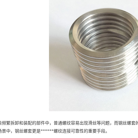
繁拆卸和装配的部件中，普通螺纹容易出现滑丝等问题，而钢丝螺套的
景中，钢丝螺套更是******螺纹连接可靠性的重要手段。