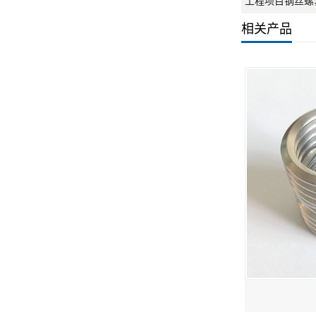
工程项目钢丝螺
相关产品