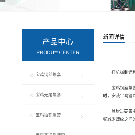
新闻详情
产品中心
PRODU** CENTER
在机械制造和
宝鸡钢丝螺套
宝鸡钢丝螺
宝鸡无尾螺套
时，安装
宝鸡钢
其增过硬果主要
宝鸡插销螺套
够减少螺纹之间