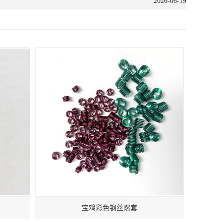
2026-06-19
宝鸡彩色钢丝螺套