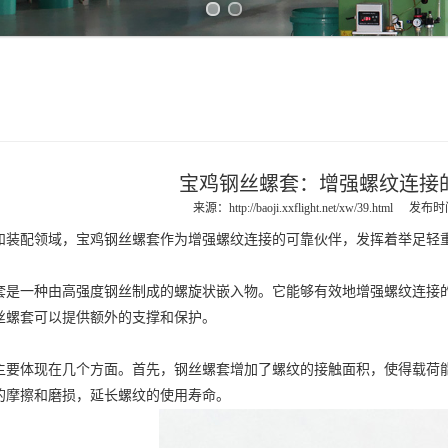
Previous slide
Next slide
宝鸡钢丝螺套：增强螺纹连接
来源：
http://baoji.xxflight.net/xw/39.html
发布时间：
装配领域，
宝鸡钢丝螺套
作为增强螺纹连接的可靠伙伴，发挥着举足轻
套
是一种由高强度钢丝制成的螺旋状嵌入物。它能够有效地增强螺纹连接
丝螺套
可以提供额外的支撑和保护。
体现在几个方面。首先，钢丝螺套增加了螺纹的接触面积，使得载荷能
的摩擦和磨损，延长螺纹的使用寿命。