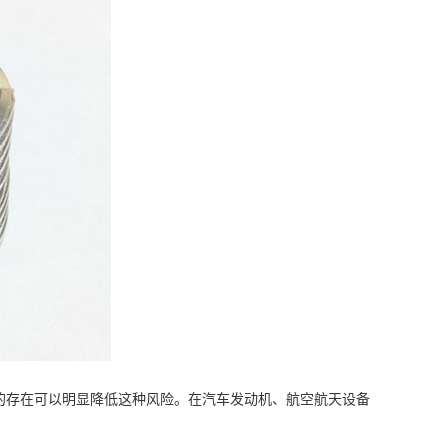
存在可以明显降低这种风险。在汽车发动机、航空航天设备