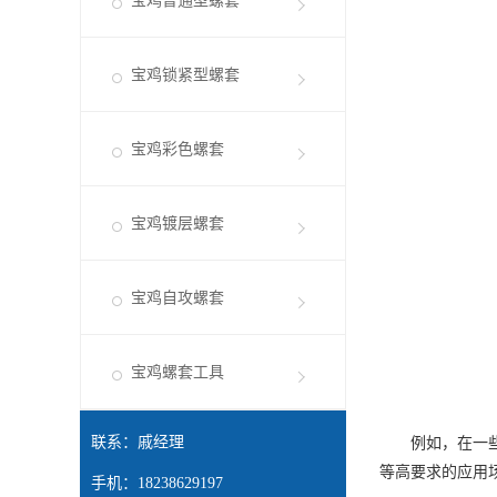
宝鸡普通型螺套
宝鸡锁紧型螺套
宝鸡彩色螺套
宝鸡镀层螺套
宝鸡自攻螺套
宝鸡螺套工具
联系：戚经理
例如，在一些频
等高要求的应用场
手机：18238629197