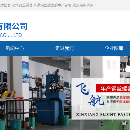
螺纹丝套,宝鸡钢丝螺套,普通钢丝螺套的生产销售,欢迎来电咨询.
新闻中心
走进我们
企业图库