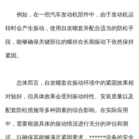
例如，在一些汽车发动机部件中，由于发动机运
转时会产生振动，使用自攻螺套并配合适当的防松手
段，能够确保关键部位的螺丝在长期振动下依然保持
紧固。
总体而言，自攻螺套在振动环境中的紧固效果相
对较好，但具体效果会受到振动特性、安装质量以及
配套防松措施等多种因素的综合影响。在实际应用
中，需要根据具体的振动情况进行充分的评估和测
试，以确保其能够满足紧固要求，******设备的安全