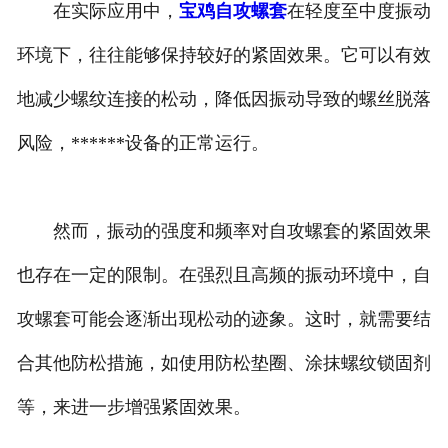
在实际应用中，
宝鸡自攻螺套
在轻度至中度振动
环境下，往往能够保持较好的紧固效果。它可以有效
地减少螺纹连接的松动，降低因振动导致的螺丝脱落
风险，******设备的正常运行。
然而，振动的强度和频率对自攻螺套的紧固效果
也存在一定的限制。在强烈且高频的振动环境中，自
攻螺套可能会逐渐出现松动的迹象。这时，就需要结
合其他防松措施，如使用防松垫圈、涂抹螺纹锁固剂
等，来进一步增强紧固效果。