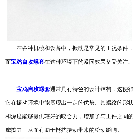
在各种机械和设备中，振动是常见的工况条件，
而
宝鸡自攻螺套
在这种环境下的紧固效果备受关注。
宝鸡自攻螺套
通常具有特色的设计结构，这使得
它在振动环境中能展现出一定的优势。其螺纹的形状
和深度能够提供较好的咬合力，增加了与工件之间的
摩擦力，从而有助于抵抗振动带来的松动影响。