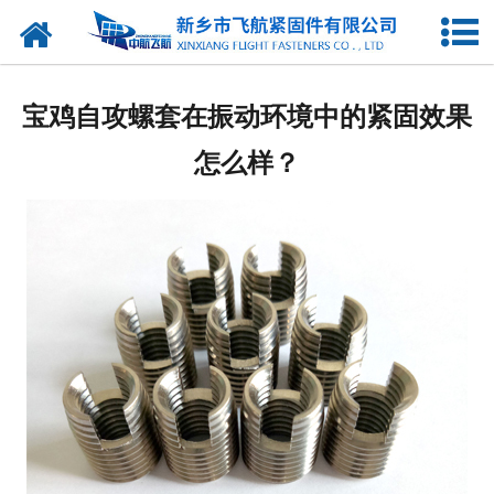
网站首页
产品中心
宝鸡自攻螺套在振动环境中的紧固效果
新闻中心
怎么样？
走进我们
企业图库
联系我们