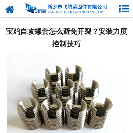
网站首页
产品中心
宝鸡自攻螺套怎么避免开裂？安装力度
新闻中心
控制技巧
走进我们
企业图库
联系我们