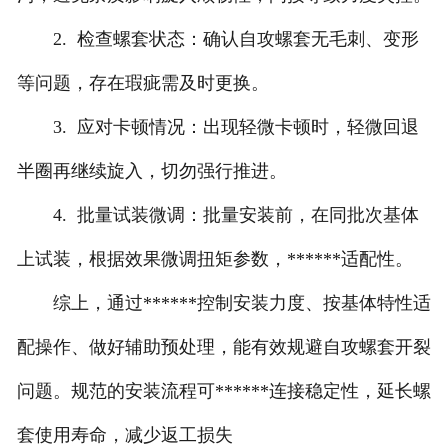
2. 检查螺套状态：确认自攻螺套无毛刺、变形
等问题，存在瑕疵需及时更换。
3. 应对卡顿情况：出现轻微卡顿时，轻微回退
半圈再继续旋入，切勿强行推进。
4. 批量试装微调：批量安装前，在同批次基体
上试装，根据效果微调扭矩参数，******适配性。
综上，通过******控制安装力度、按基体特性适
配操作、做好辅助预处理，能有效规避自攻螺套开裂
问题。规范的安装流程可******连接稳定性，延长螺
套使用寿命，减少返工损失