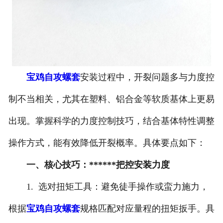
宝鸡自攻螺套
安装过程中，开裂问题多与力度控
制不当相关，尤其在塑料、铝合金等软质基体上更易
出现。掌握科学的力度控制技巧，结合基体特性调整
操作方式，能有效降低开裂概率。具体要点如下：
一、核心技巧：******把控安装力度
1. 选对扭矩工具：避免徒手操作或蛮力施力，
根据
宝鸡自攻螺套
规格匹配对应量程的扭矩扳手。具